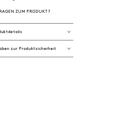
RAGEN ZUM PRODUKT?
duktdetails
aben zur Produktsicherheit