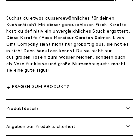
Suchst du etwas aussergewöhnliches für deinen
Küchentisch? Mit dieser geräuschlosen Fisch-Karaffe
hast du definitiv ein unvergleichliches Stück ergattert.
Diese Karaffe / Vase Monsieur Carafon Salmon L von
Gift Company sieht nicht nur großartig aus, sie hat es
in sich! Denn benutzen kannst Du sie nicht nur
auf großen Tafeln zum Wasser reichen, sondern auch
als Vase für kleine und große Blumenbouquets macht
sie eine gute Figur!
FRAGEN ZUM PRODUKT?
Produktdetails
Angaben zur Produktsicherheit