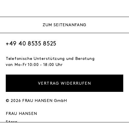
ZUM SEITENANFANG
+49 40 8535 8525
Telefonische Unterstützung und Beratung
von Mo-Fr 10:00 - 18:00 Uhr
VERTRAG WIDERRUFEN
© 2026 FRAU HANSEN GmbH
FRAU HANSEN
Store
Journal