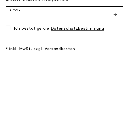
E-MAIL
Ich bestätige die
Datenschutzbestimmung
* inkl. MwSt. zzgl. Versandkosten