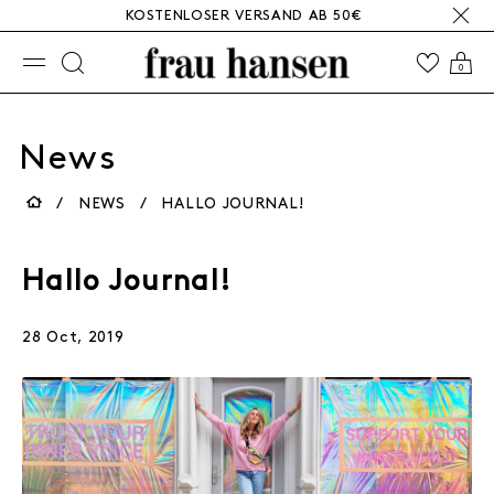
KOSTENLOSER VERSAND AB 50€
☰
0
News
NEWS
HALLO JOURNAL!
Hallo Journal!
28 Oct, 2019