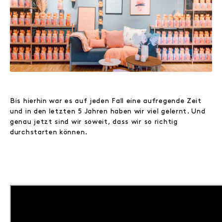
Bis hierhin war es auf jeden Fall eine aufregende Zeit
und in den letzten 5 Jahren haben wir viel gelernt. Und
genau jetzt sind wir soweit, dass wir so richtig
durchstarten können.