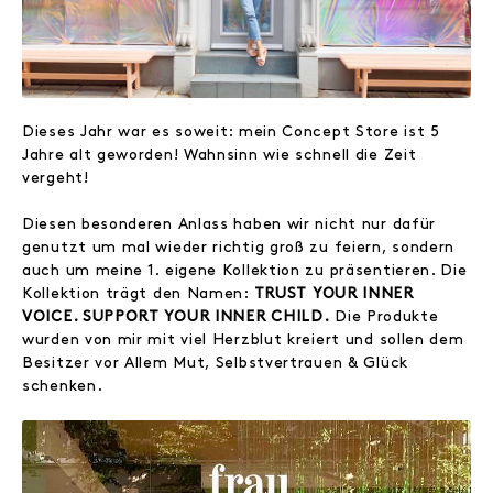
Dieses Jahr war es soweit: mein Concept Store ist 5
Jahre alt geworden! Wahnsinn wie schnell die Zeit
vergeht!
Diesen besonderen Anlass haben wir nicht nur dafür
genutzt um mal wieder richtig groß zu feiern, sondern
auch um meine 1. eigene Kollektion zu präsentieren. Die
Kollektion trägt den Namen:
TRUST YOUR INNER
VOICE. SUPPORT YOUR INNER CHILD.
Die Produkte
wurden von mir mit viel Herzblut kreiert und sollen dem
Besitzer vor Allem Mut, Selbstvertrauen & Glück
schenken.