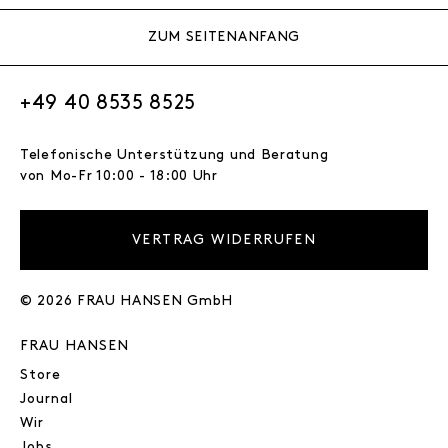
ZUM SEITENANFANG
+49 40 8535 8525
Telefonische Unterstützung und Beratung
von Mo-Fr 10:00 - 18:00 Uhr
VERTRAG WIDERRUFEN
© 2026 FRAU HANSEN GmbH
FRAU HANSEN
Store
Journal
Wir
Jobs