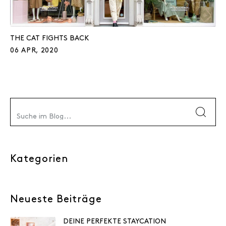
THE CAT FIGHTS BACK
06 APR, 2020
Kategorien
Neueste Beiträge
DEINE PERFEKTE STAYCATION