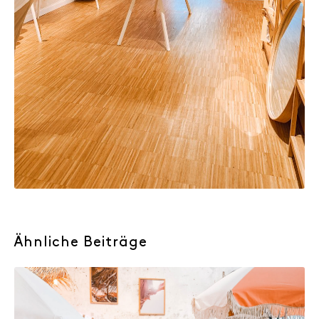
Ähnliche Beiträge