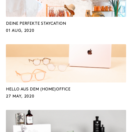
DEINE PERFEKTE STAYCATION
01 AUG, 2020
HELLO AUS DEM (HOME)OFFICE
27 MAY, 2020