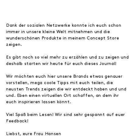
Dank der sozialen Netzwerke konnte ich euch schon
immer in unsere kleine Welt mitnehmen und die
wunderschönen Produkte in meinem Concept Store
zeigen.
Es gibt noch so viel mehr zu erzählen und zu zeigen und
deshalb starten wir heute für euch dieses Journal!
Wir möchten euch hier unsere Brands etwas genauer
vorstellen, mega coole Tipps mit euch teilen, die
neusten Trends zeigen die wir entdeckt haben und und
und. Eben einen virtuellen Ort schaffen, an dem ihr
euch inspirieren lassen könnt.
Viel Spaß beim Lesen! Wir sind sehr gespannt auf euer
Feedback!
Liebst, eure Frau Hansen