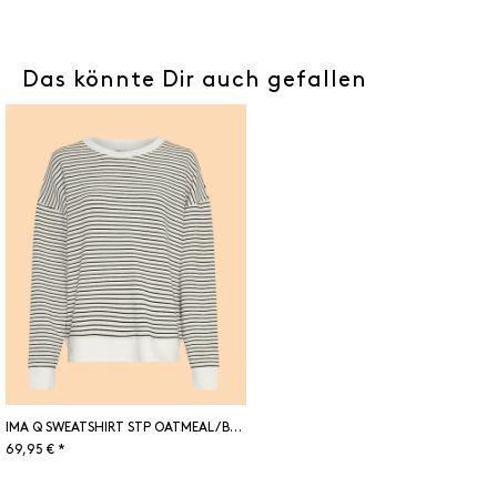
Das könnte Dir auch gefallen
IMA Q SWEATSHIRT STP OATMEAL/ BLACK
69,95 € *