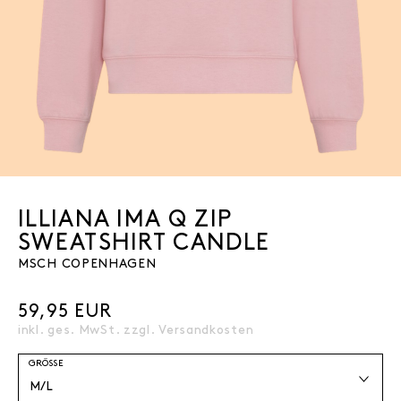
ILLIANA IMA Q ZIP
SWEATSHIRT CANDLE
MSCH COPENHAGEN
59,95 EUR
inkl. ges. MwSt. zzgl.
Versandkosten
GRÖSSE