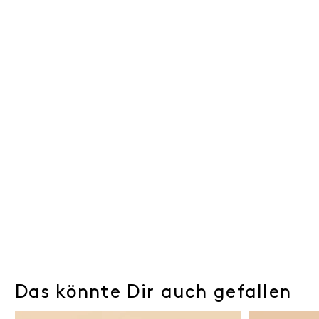
Das könnte Dir auch gefallen