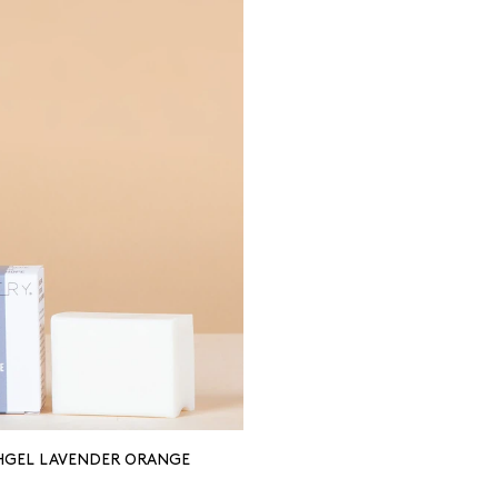
HGEL LAVENDER ORANGE