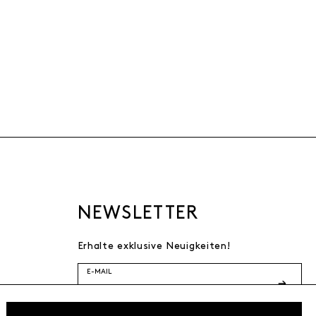
NEWSLETTER
Erhalte exklusive Neuigkeiten!
E-MAIL