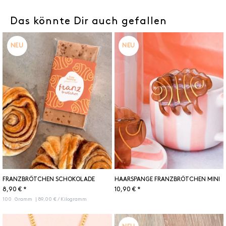
Das könnte Dir auch gefallen
NEU
NEU
FRANZBRÖTCHEN SCHOKOLADE
HAARSPANGE FRANZBRÖTCHEN MINI
8,90 € *
10,90 € *
100
Gramm
| 89,00 € / Kilogramm