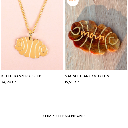
NEU
KETTE FRANZBRÖTCHEN
MAGNET FRANZBRÖTCHEN
74,90 € *
15,90 € *
ZUM SEITENANFANG