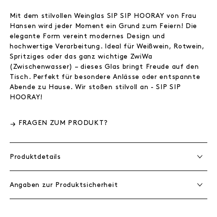
Mit dem stilvollen Weinglas SIP SIP HOORAY von Frau
Hansen wird jeder Moment ein Grund zum Feiern! Die
elegante Form vereint modernes Design und
hochwertige Verarbeitung. Ideal für Weißwein, Rotwein,
Spritziges oder das ganz wichtige ZwiWa
(Zwischenwasser) – dieses Glas bringt Freude auf den
Tisch. Perfekt für besondere Anlässe oder entspannte
Abende zu Hause. Wir stoßen stilvoll an - SIP SIP
HOORAY!
FRAGEN ZUM PRODUKT?
Produktdetails
Angaben zur Produktsicherheit