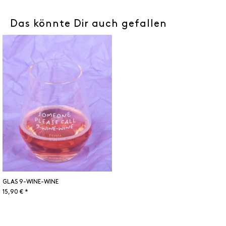
Das könnte Dir auch gefallen
GLAS 9-WINE-WINE
15,90 € *