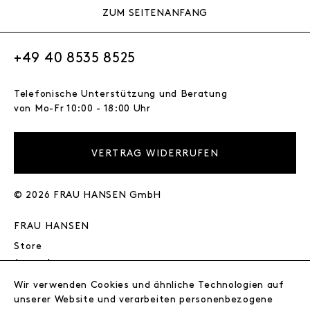
ZUM SEITENANFANG
+49 40 8535 8525
Telefonische Unterstützung und Beratung
von Mo-Fr 10:00 - 18:00 Uhr
VERTRAG WIDERRUFEN
© 2026 FRAU HANSEN GmbH
FRAU HANSEN
Store
Journal
Wir
Wir verwenden Cookies und ähnliche Technologien auf
Jobs
unserer Website und verarbeiten personenbezogene