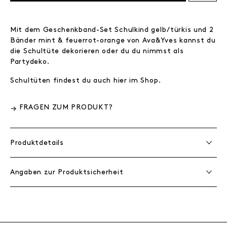
Mit dem Geschenkband-Set Schulkind gelb/türkis und 2
Bänder mint & feuerrot-orange von Ava&Yves kannst du
die Schultüte dekorieren oder du du nimmst als
Partydeko.
Schultüten findest du auch hier im Shop.
FRAGEN ZUM PRODUKT?
Produktdetails
Angaben zur Produktsicherheit