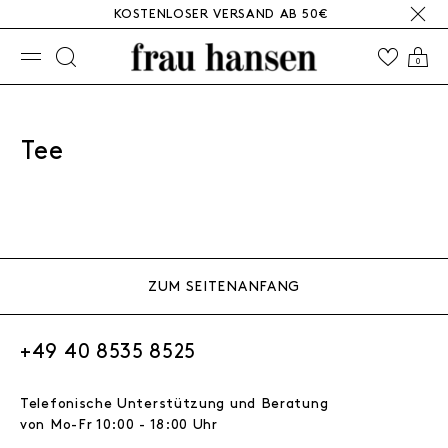
KOSTENLOSER VERSAND AB 50€
☰
0
Tee
ZUM SEITENANFANG
+49 40 8535 8525
Telefonische Unterstützung und Beratung
von Mo-Fr 10:00 - 18:00 Uhr