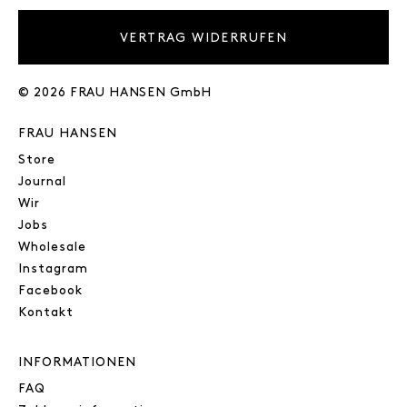
VERTRAG WIDERRUFEN
© 2026 FRAU HANSEN GmbH
FRAU HANSEN
Store
Journal
Wir
Jobs
Wholesale
Instagram
Facebook
Kontakt
INFORMATIONEN
FAQ