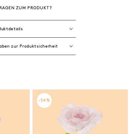
RAGEN ZUM PRODUKT?
duktdetails
aben zur Produktsicherheit
-54%