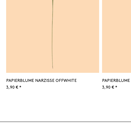
PAPIERBLUME NARZISSE OFFWHITE
PAPIERBLUME 
3,90 € *
3,90 € *