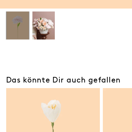
Das könnte Dir auch gefallen