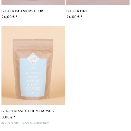
BECHER BAD MOMS CLUB
BECHER DAD
24,00 € *
24,00 € *
BIO-ESPRESSO COOL MOM 250G
0,00 € *
250
Gramm
| 0,00 € / Kilogramm