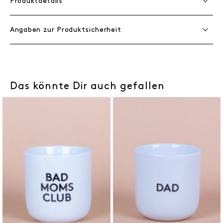
Produktdetails
Angaben zur Produktsicherheit
Das könnte Dir auch gefallen