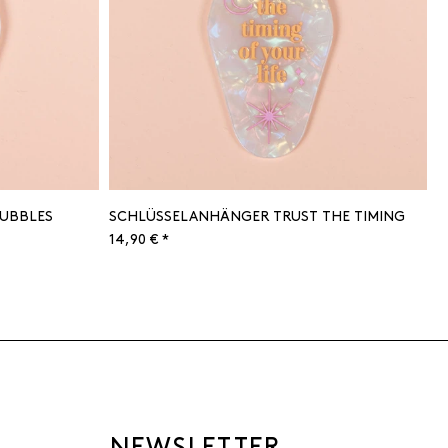
UBBLES
SCHLÜSSELANHÄNGER TRUST THE TIMING
14,90 € *
NEWSLETTER