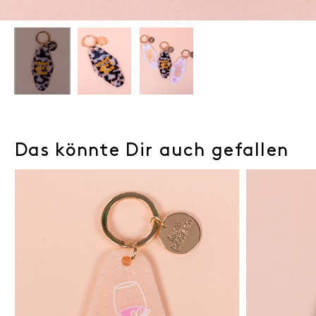
Das könnte Dir auch gefallen