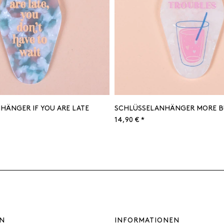
HÄNGER IF YOU ARE LATE
SCHLÜSSELANHÄNGER MORE B
14,90 € *
N
INFORMATIONEN