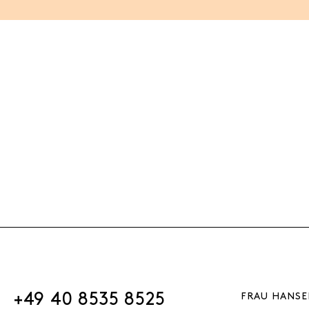
+49 40 8535 8525
FRAU HANSE