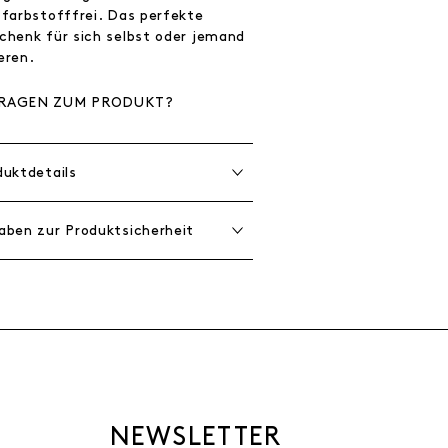
 farbstofffrei. Das perfekte
chenk für sich selbst oder jemand
eren.
RAGEN ZUM PRODUKT?
duktdetails
aben zur Produktsicherheit
NEWSLETTER