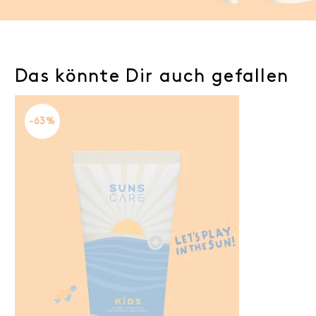
Das könnte Dir auch gefallen
-63%