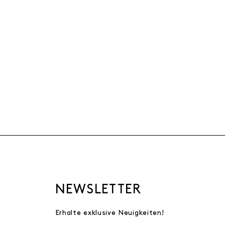
NEWSLETTER
Erhalte exklusive Neuigkeiten!