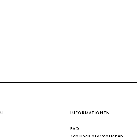
N
INFORMATIONEN
FAQ
Zahlungsinformationen