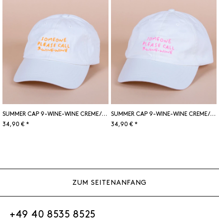
SUMMER CAP 9-WINE-WINE CREME/NEON ORANGE
SUMMER CAP 9-WINE-WINE CREME/NEON PINK
34,90 € *
34,90 € *
ZUM SEITENANFANG
+49 40 8535 8525