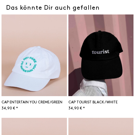
Das könnte Dir auch gefallen
CAP ENTERTAIN YOU CREME/GREEN
CAP TOURIST BLACK/WHITE
34,90 € *
34,90 € *