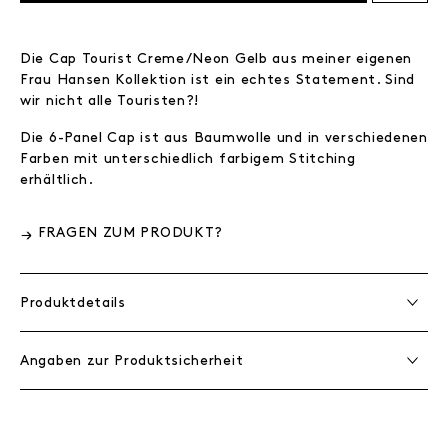
Die Cap Tourist Creme/Neon Gelb aus meiner eigenen
Frau Hansen Kollektion ist ein echtes Statement. Sind
wir nicht alle Touristen?!
Die 6-Panel Cap ist aus Baumwolle und in verschiedenen
Farben mit unterschiedlich farbigem Stitching
erhältlich.
FRAGEN ZUM PRODUKT?
Produktdetails
Angaben zur Produktsicherheit