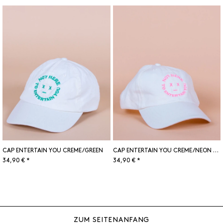
CAP ENTERTAIN YOU CREME/GREEN
CAP ENTERTAIN YOU CREME/NEON PINK
34,90 € *
34,90 € *
ZUM SEITENANFANG