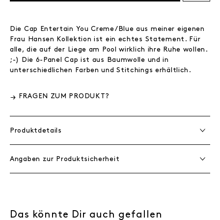
Die Cap Entertain You Creme/Blue aus meiner eigenen
Frau Hansen Kollektion ist ein echtes Statement. Für
alle, die auf der Liege am Pool wirklich ihre Ruhe wollen.
;-) Die 6-Panel Cap ist aus Baumwolle und in
unterschiedlichen Farben und Stitchings erhältlich.
FRAGEN ZUM PRODUKT?
Produktdetails
Angaben zur Produktsicherheit
Das könnte Dir auch gefallen