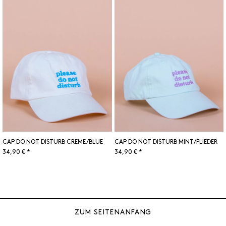
CAP DO NOT DISTURB CREME/BLUE
CAP DO NOT DISTURB MINT/FLIEDER
34,90 € *
34,90 € *
ZUM SEITENANFANG