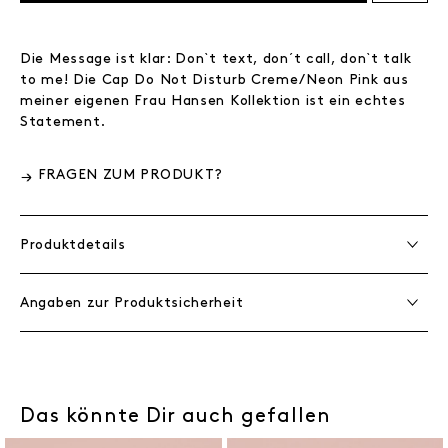
Die Message ist klar: Don`t text, don´t call, don`t talk
to me! Die Cap Do Not Disturb Creme/Neon Pink aus
meiner eigenen Frau Hansen Kollektion ist ein echtes
Statement.
FRAGEN ZUM PRODUKT?
Produktdetails
Angaben zur Produktsicherheit
Das könnte Dir auch gefallen