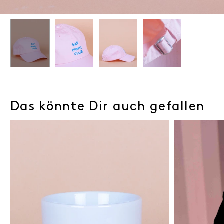
Das könnte Dir auch gefallen