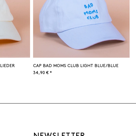
LIEDER
CAP BAD MOMS CLUB LIGHT BLUE/BLUE
34,90 € *
NEWSLETTER