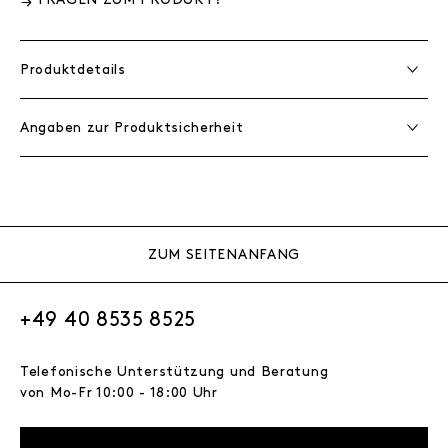
Produktdetails
Angaben zur Produktsicherheit
ZUM SEITENANFANG
+49 40 8535 8525
Telefonische Unterstützung und Beratung
von Mo-Fr 10:00 - 18:00 Uhr