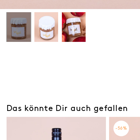
Das könnte Dir auch gefallen
-56%