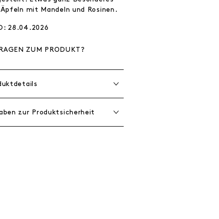
 Äpfeln mit Mandeln und Rosinen.
: 28.04.2026
RAGEN ZUM PRODUKT?
duktdetails
aben zur Produktsicherheit