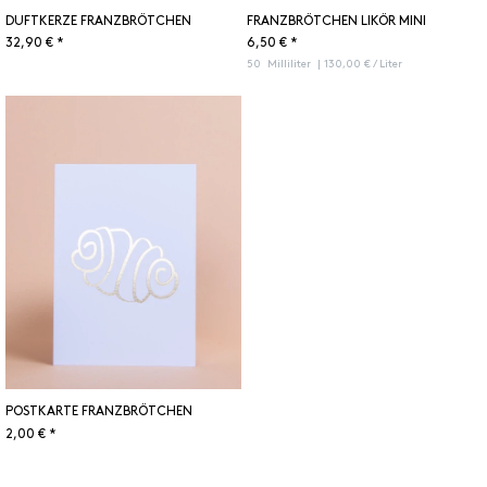
DUFTKERZE FRANZBRÖTCHEN
FRANZBRÖTCHEN LIKÖR MINI
32,90 € *
6,50 € *
50
Milliliter
| 130,00 € / Liter
POSTKARTE FRANZBRÖTCHEN
2,00 € *