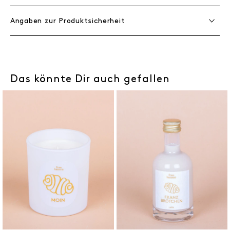
Angaben zur Produktsicherheit
Das könnte Dir auch gefallen