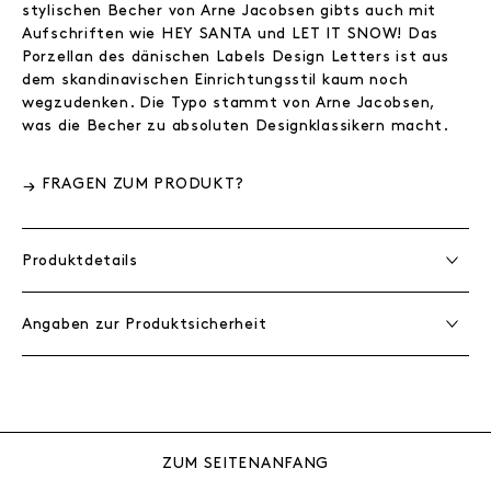
stylischen Becher von Arne Jacobsen gibts auch mit
Aufschriften wie HEY SANTA und LET IT SNOW! Das
Porzellan des dänischen Labels Design Letters ist aus
dem skandinavischen Einrichtungsstil kaum noch
wegzudenken. Die Typo stammt von Arne Jacobsen,
was die Becher zu absoluten Designklassikern macht.
FRAGEN ZUM PRODUKT?
Produktdetails
Angaben zur Produktsicherheit
ZUM SEITENANFANG