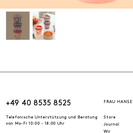
+49 40 8535 8525
FRAU HANSE
Telefonische Unterstützung und Beratung
Store
von Mo-Fr 10:00 - 18:00 Uhr
Journal
Wir