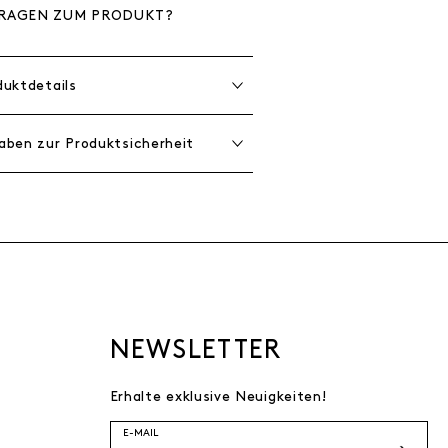
RAGEN ZUM PRODUKT?
duktdetails
aben zur Produktsicherheit
NEWSLETTER
Erhalte exklusive Neuigkeiten!
E-MAIL