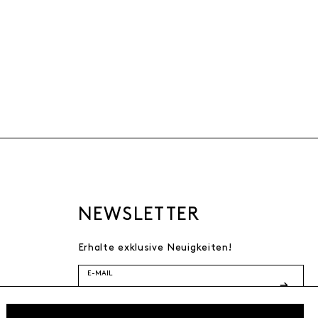
NEWSLETTER
Erhalte exklusive Neuigkeiten!
E-MAIL